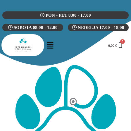
PON - PET 8.00 - 17.00
SOBOTA 08.00 - 12.00
NEDELJA 17.00 - 18.00
0,00
€